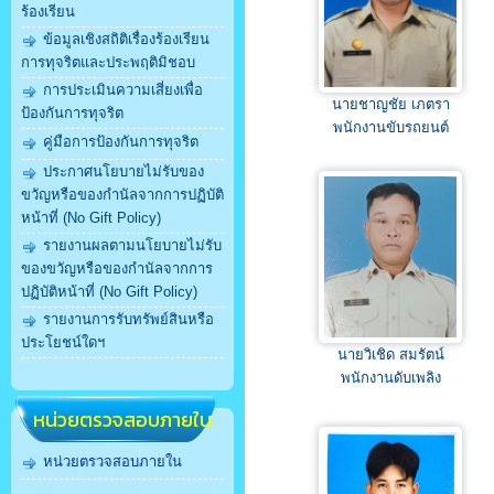
ร้องเรียน
ข้อมูลเชิงสถิติเรื่องร้องเรียน
การทุจริตและประพฤติมิชอบ
การประเมินความเสี่ยงเพื่อ
นายชาญชัย เภตรา
ป้องกันการทุจริต
พนักงานขับรถยนต์
คู่มือการป้องกันการทุจริต
ประกาศนโยบายไม่รับของ
ขวัญหรือของกำนัลจากการปฏิบัติ
หน้าที่ (No Gift Policy)
รายงานผลตามนโยบายไม่รับ
ของขวัญหรือของกำนัลจากการ
ปฏิบัติหน้าที่ (No Gift Policy)
รายงานการรับทรัพย์สินหรือ
ประโยชน์ใดฯ
นายวิเชิด สมรัตน์
พนักงานดับเพลิง
หน่วยตรวจสอบภายใน
หน่วยตรวจสอบภายใน