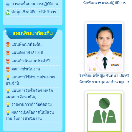
นักพัฒนาชุมชนปฎิบัติการ
การลดขั้นตอนการปฏิบัติงาน
ข้อมูลเชิงสถิติการให้บริการ
แผนพัฒนาท้องถิ่น
แผนพัฒนาท้องถิ่น
แผนอัตรากำลัง 3 ปี
แผนดำเนินงานประจำปี
ผลการดำเนินงาน
ว่าที่ร้อยตรีหญิง จันทนา เลิศศรี
แผนการใช้จ่ายงบประมาณ
นักทรัพยากรบุคคลชำนาญการ
ประจำปี
แผนการจัดซื้อจัดจ้างหรือ
แผนการจัดหาพัสดุ
รายงานการกำกับติดตาม
ผลการเปิดโอกาสให้มีส่วน
ร่วม ในการดำเนินงาน