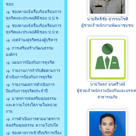
ชอบ
ช่องทางแจ้งเรื่องร้องเรียนการ
ทุจริตและประพฤติมิชอบ ป.ป.ช.
นายสิทธิชัย สุวรรณโชติ
ผู้ช่วยเจ้าพนักงานพัฒนาชุมชน
ช่องทางแจ้งเรื่องร้องเรียนการ
ทุจริตและประพฤติมิชอบ ป.ป.ท.
เจตจำนงสุจริตของผู้บริหาร
การเสริมสร้างวัฒนธรรม
องค์กร
แผนการป้องกันการทุจริต
รายงานการกำกับติดตามการ
ดำเนินการป้องกันการทุจริต
นายวัลลภ มนตรีวงษ์
รายงานผลการดำเนินการ
ผู้ช่วยเจ้าพนักงานป้องกันและบรรเ
ป้องกันการทุจริตประจำปี
สาธารณภัย
มาตรการส่งเสริมคุณธรรม
และความโปร่งใสภายในหน่วย
งาน
การดำเนินการตามมาตรการ
ส่งเสริมคุณธรรม ความโปร่งใส
ช่องทางการเข้าถึงบริการเรื่อง