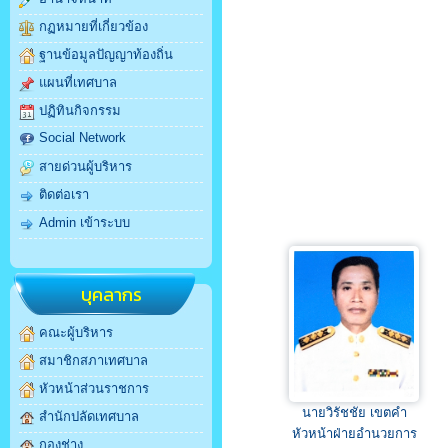
กฏหมายที่เกี่ยวข้อง
ฐานข้อมูลปัญญาท้องถิ่น
แผนที่เทศบาล
ปฏิทินกิจกรรม
Social Network
สายด่วนผู้บริหาร
ติดต่อเรา
Admin เข้าระบบ
บุคลากร
คณะผู้บริหาร
สมาชิกสภาเทศบาล
หัวหน้าส่วนราชการ
นายวิรัชชัย เขตคำ
สำนักปลัดเทศบาล
หัวหน้าฝ่ายอำนวยการ
กองช่าง