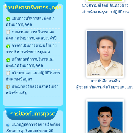
นางสาวมณีรัตน์ อินทองขาว
การบริหารทรัพยากรบุคคล
เจ้าพนักงานธุรการปฏิบัติงาน
แผนการบริหารและพัฒนา
ทรัพยากรบุคคล
รายงานผลการบริหารและ
พัฒนาทรัพยากรบุคคลประจำปี
การดำเนินการตามนโยบาย
การบริหารทรัพยากรบุคคล
หลักเกณฑ์การบริหารและ
พัฒนาทรัพยากรบุคคล
นโยบายและแนวปฏิบัติในการ
คุ้มครองข้อมูลฯ
นายบันลือ ดวงสิน
ประมวลจริยธรรมสำหรับเจ้า
ผู้ช่วยนักวิเคราะห์นโยบายและแผ
หน้าที่ของรัฐ
การป้องกันการทุจริต
แนวปฏิบัติการจัดการเรื่องร้อง
เรียนการทุจริตและประพฤติมิ