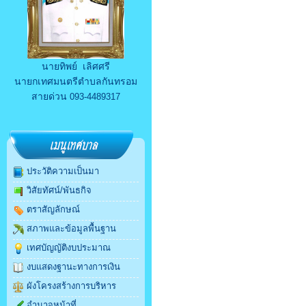
นายทิพย์ เลิศศรี
นายกเทศมนตรีตำบลกันทรอม
สายด่วน
093-4489317
ประวัติความเป็นมา
วิสัยทัศน์/พันธกิจ
ตราสัญลักษณ์
สภาพและข้อมูลพื้นฐาน
เทศบัญญัติงบประมาณ
งบแสดงฐานะทางการเงิน
ผังโครงสร้างการบริหาร
อำนาจหน้าที่