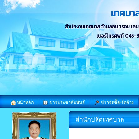
เทศบา
สำนักงานเทศบาลตำบลกันทรอม เลขที่ 
เบอร์โทรศัพท์ 045
หน้าหลัก
ข่าวประชาสัมพันธ์
ข่าวจัดซื้อ-จัดจ้าง
สำนักปลัดเทศบาล