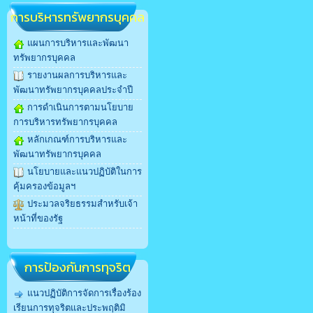
การบริหารทรัพยากรบุคคล
แผนการบริหารและพัฒนา
ทรัพยากรบุคคล
รายงานผลการบริหารและ
พัฒนาทรัพยากรบุคคลประจำปี
การดำเนินการตามนโยบาย
การบริหารทรัพยากรบุคคล
หลักเกณฑ์การบริหารและ
พัฒนาทรัพยากรบุคคล
นโยบายและแนวปฏิบัติในการ
คุ้มครองข้อมูลฯ
ประมวลจริยธรรมสำหรับเจ้า
หน้าที่ของรัฐ
การป้องกันการทุจริต
แนวปฏิบัติการจัดการเรื่องร้อง
เรียนการทุจริตและประพฤติมิ