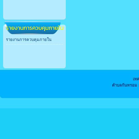
รายงานการควบคุมภายใน
รายงานการควบคุมภายใน
เท
ตำบลกันทรอม อ