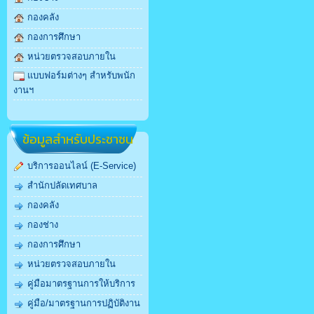
กองคลัง
กองการศึกษา
หน่วยตรวจสอบภายใน
แบบฟอร์มต่างๆ สำหรับพนัก
งานฯ
ข้อมูลสำหรับประชาชน
บริการออนไลน์ (E-Service)
สำนักปลัดเทศบาล
กองคลัง
กองช่าง
กองการศึกษา
หน่วยตรวจสอบภายใน
คู่มือมาตรฐานการให้บริการ
คู่มือ/มาตรฐานการปฏิบัติงาน