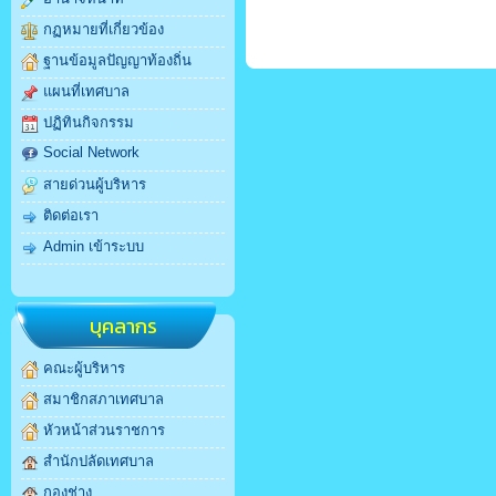
กฏหมายที่เกี่ยวข้อง
ฐานข้อมูลปัญญาท้องถิ่น
แผนที่เทศบาล
ปฏิทินกิจกรรม
Social Network
สายด่วนผู้บริหาร
ติดต่อเรา
Admin เข้าระบบ
บุคลากร
คณะผู้บริหาร
สมาชิกสภาเทศบาล
หัวหน้าส่วนราชการ
สำนักปลัดเทศบาล
กองช่าง