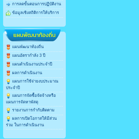
การลดขั้นตอนการปฏิบัติงาน
ข้อมูลเชิงสถิติการให้บริการ
แผนพัฒนาท้องถิ่น
แผนพัฒนาท้องถิ่น
แผนอัตรากำลัง 3 ปี
แผนดำเนินงานประจำปี
ผลการดำเนินงาน
แผนการใช้จ่ายงบประมาณ
ประจำปี
แผนการจัดซื้อจัดจ้างหรือ
แผนการจัดหาพัสดุ
รายงานการกำกับติดตาม
ผลการเปิดโอกาสให้มีส่วน
ร่วม ในการดำเนินงาน