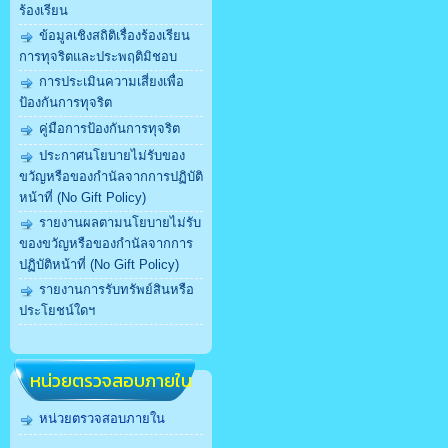
ร้องเรียน
ข้อมูลเชิงสถิติเรื่องร้องเรียน
การทุจริตและประพฤติมิชอบ
การประเมินความเสี่ยงเพื่อ
ป้องกันการทุจริต
คู่มือการป้องกันการทุจริต
ประกาศนโยบายไม่รับของ
ขวัญหรือของกำนัลจากการปฏิบัติ
หน้าที่ (No Gift Policy)
รายงานผลตามนโยบายไม่รับ
ของขวัญหรือของกำนัลจากการ
ปฏิบัติหน้าที่ (No Gift Policy)
รายงานการรับทรัพย์สินหรือ
ประโยชน์ใดฯ
หน่วยตรวจสอบภายใน
หน่วยตรวจสอบภายใน