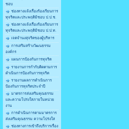
ชอบ
ช่องทางแจ้งเรื่องร้องเรียนการ
ทุจริตและประพฤติมิชอบ ป.ป.ช.
ช่องทางแจ้งเรื่องร้องเรียนการ
ทุจริตและประพฤติมิชอบ ป.ป.ท.
เจตจำนงสุจริตของผู้บริหาร
การเสริมสร้างวัฒนธรรม
องค์กร
แผนการป้องกันการทุจริต
รายงานการกำกับติดตามการ
ดำเนินการป้องกันการทุจริต
รายงานผลการดำเนินการ
ป้องกันการทุจริตประจำปี
มาตรการส่งเสริมคุณธรรม
และความโปร่งใสภายในหน่วย
งาน
การดำเนินการตามมาตรการ
ส่งเสริมคุณธรรม ความโปร่งใส
ช่องทางการเข้าถึงบริการเรื่อง