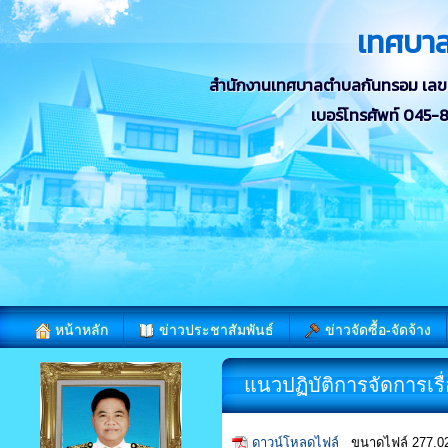
เทศบา
สำนักงานเทศบาลตำบลกันทรอม เลขที่ 
เบอร์โทรศัพท์ 045
หน้าหลัก
ข่าวประชาสัมพันธ์
ข่าวจัดซื้อ-จัดจ้าง
แนวปฏิบัติการจัดการเร
ดาวน์โหลดไฟล์
ขนาดไฟล์ 277.0