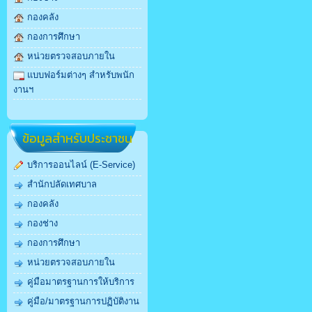
กองคลัง
กองการศึกษา
หน่วยตรวจสอบภายใน
แบบฟอร์มต่างๆ สำหรับพนัก
งานฯ
ข้อมูลสำหรับประชาชน
บริการออนไลน์ (E-Service)
สำนักปลัดเทศบาล
กองคลัง
กองช่าง
กองการศึกษา
หน่วยตรวจสอบภายใน
คู่มือมาตรฐานการให้บริการ
คู่มือ/มาตรฐานการปฏิบัติงาน