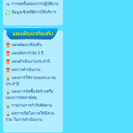
การลดขั้นตอนการปฏิบัติงาน
ข้อมูลเชิงสถิติการให้บริการ
แผนพัฒนาท้องถิ่น
แผนพัฒนาท้องถิ่น
แผนอัตรากำลัง 3 ปี
แผนดำเนินงานประจำปี
ผลการดำเนินงาน
แผนการใช้จ่ายงบประมาณ
ประจำปี
แผนการจัดซื้อจัดจ้างหรือ
แผนการจัดหาพัสดุ
รายงานการกำกับติดตาม
ผลการเปิดโอกาสให้มีส่วน
ร่วม ในการดำเนินงาน