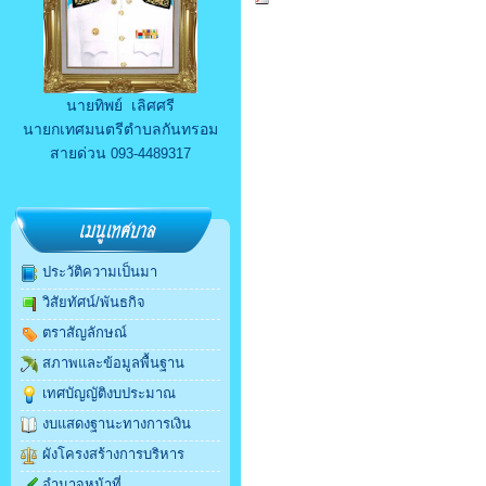
นายทิพย์ เลิศศรี
นายกเทศมนตรีตำบลกันทรอม
สายด่วน
093-4489317
ประวัติความเป็นมา
วิสัยทัศน์/พันธกิจ
ตราสัญลักษณ์
สภาพและข้อมูลพื้นฐาน
เทศบัญญัติงบประมาณ
งบแสดงฐานะทางการเงิน
ผังโครงสร้างการบริหาร
อำนาจหน้าที่