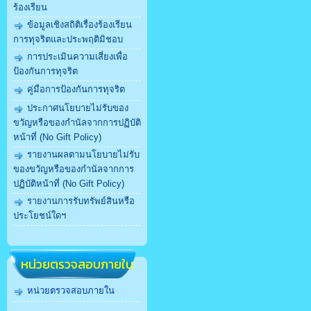
ร้องเรียน
ข้อมูลเชิงสถิติเรื่องร้องเรียน
การทุจริตและประพฤติมิชอบ
การประเมินความเสี่ยงเพื่อ
ป้องกันการทุจริต
คู่มือการป้องกันการทุจริต
ประกาศนโยบายไม่รับของ
ขวัญหรือของกำนัลจากการปฏิบัติ
หน้าที่ (No Gift Policy)
รายงานผลตามนโยบายไม่รับ
ของขวัญหรือของกำนัลจากการ
ปฏิบัติหน้าที่ (No Gift Policy)
รายงานการรับทรัพย์สินหรือ
ประโยชน์ใดฯ
หน่วยตรวจสอบภายใน
หน่วยตรวจสอบภายใน