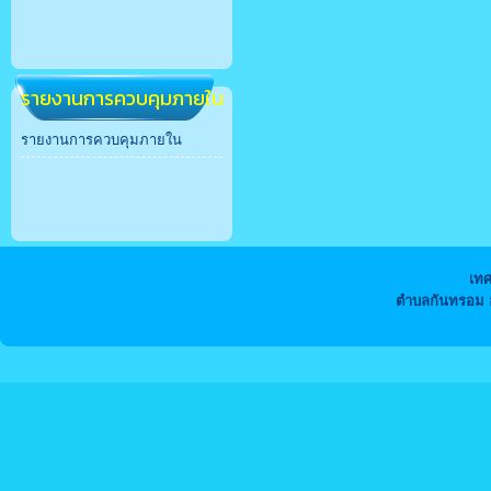
รายงานการควบคุมภายใน
รายงานการควบคุมภายใน
เท
ตำบลกันทรอม อ