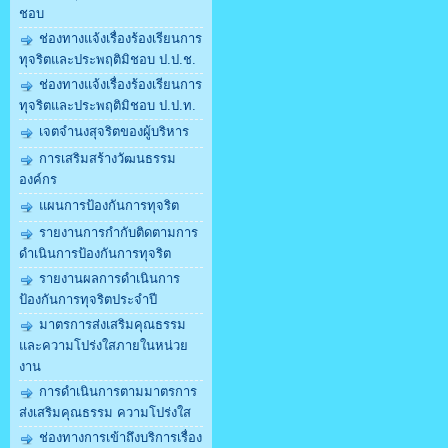
ชอบ
ช่องทางแจ้งเรื่องร้องเรียนการ
ทุจริตและประพฤติมิชอบ ป.ป.ช.
ช่องทางแจ้งเรื่องร้องเรียนการ
ทุจริตและประพฤติมิชอบ ป.ป.ท.
เจตจำนงสุจริตของผู้บริหาร
การเสริมสร้างวัฒนธรรม
องค์กร
แผนการป้องกันการทุจริต
รายงานการกำกับติดตามการ
ดำเนินการป้องกันการทุจริต
รายงานผลการดำเนินการ
ป้องกันการทุจริตประจำปี
มาตรการส่งเสริมคุณธรรม
และความโปร่งใสภายในหน่วย
งาน
การดำเนินการตามมาตรการ
ส่งเสริมคุณธรรม ความโปร่งใส
ช่องทางการเข้าถึงบริการเรื่อง