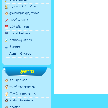
กฏหมายที่เกี่ยวข้อง
ฐานข้อมูลปัญญาท้องถิ่น
แผนที่เทศบาล
ปฏิทินกิจกรรม
Social Network
สายด่วนผู้บริหาร
ติดต่อเรา
Admin เข้าระบบ
บุคลากร
คณะผู้บริหาร
สมาชิกสภาเทศบาล
หัวหน้าส่วนราชการ
สำนักปลัดเทศบาล
กองช่าง