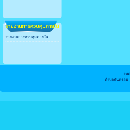
รายงานการควบคุมภายใน
รายงานการควบคุมภายใน
เท
ตำบลกันทรอม อ