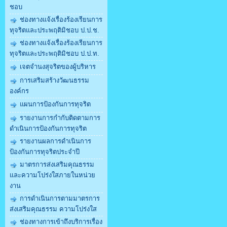
ชอบ
ช่องทางแจ้งเรื่องร้องเรียนการ
ทุจริตและประพฤติมิชอบ ป.ป.ช.
ช่องทางแจ้งเรื่องร้องเรียนการ
ทุจริตและประพฤติมิชอบ ป.ป.ท.
เจตจำนงสุจริตของผู้บริหาร
การเสริมสร้างวัฒนธรรม
องค์กร
แผนการป้องกันการทุจริต
รายงานการกำกับติดตามการ
ดำเนินการป้องกันการทุจริต
รายงานผลการดำเนินการ
ป้องกันการทุจริตประจำปี
มาตรการส่งเสริมคุณธรรม
และความโปร่งใสภายในหน่วย
งาน
การดำเนินการตามมาตรการ
ส่งเสริมคุณธรรม ความโปร่งใส
ช่องทางการเข้าถึงบริการเรื่อง