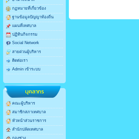
กฏหมายที่เกี่ยวข้อง
ฐานข้อมูลปัญญาท้องถิ่น
แผนที่เทศบาล
ปฏิทินกิจกรรม
Social Network
สายด่วนผู้บริหาร
ติดต่อเรา
Admin เข้าระบบ
บุคลากร
คณะผู้บริหาร
สมาชิกสภาเทศบาล
หัวหน้าส่วนราชการ
สำนักปลัดเทศบาล
กองช่าง