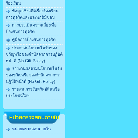
ร้องเรียน
ข้อมูลเชิงสถิติเรื่องร้องเรียน
การทุจริตและประพฤติมิชอบ
การประเมินความเสี่ยงเพื่อ
ป้องกันการทุจริต
คู่มือการป้องกันการทุจริต
ประกาศนโยบายไม่รับของ
ขวัญหรือของกำนัลจากการปฏิบัติ
หน้าที่ (No Gift Policy)
รายงานผลตามนโยบายไม่รับ
ของขวัญหรือของกำนัลจากการ
ปฏิบัติหน้าที่ (No Gift Policy)
รายงานการรับทรัพย์สินหรือ
ประโยชน์ใดฯ
หน่วยตรวจสอบภายใน
หน่วยตรวจสอบภายใน