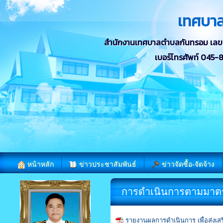
เทศบา
สำนักงานเทศบาลตำบลกันทรอม เลขที่ 
เบอร์โทรศัพท์ 045
หน้าหลัก
ข่าวประชาสัมพันธ์
ข่าวจัดซื้อ-จัดจ้าง
การดำเนินการตามมาตร
รายงานผลการดำเนินการ เพื่อส่ง