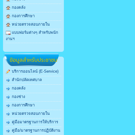
กองคลัง
กองการศึกษา
หน่วยตรวจสอบภายใน
แบบฟอร์มต่างๆ สำหรับพนัก
งานฯ
ข้อมูลสำหรับประชาชน
บริการออนไลน์ (E-Service)
สำนักปลัดเทศบาล
กองคลัง
กองช่าง
กองการศึกษา
หน่วยตรวจสอบภายใน
คู่มือมาตรฐานการให้บริการ
คู่มือ/มาตรฐานการปฏิบัติงาน