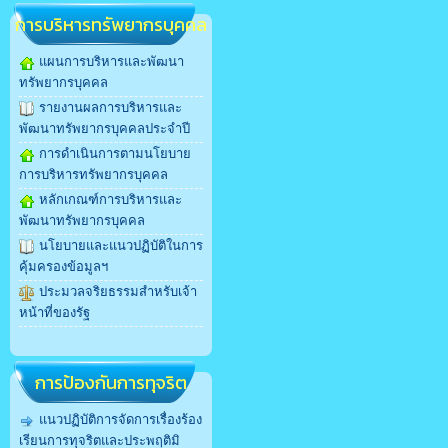
การบริหารทรัพยากรบุคคล
แผนการบริหารและพัฒนา
ทรัพยากรบุคคล
รายงานผลการบริหารและ
พัฒนาทรัพยากรบุคคลประจำปี
การดำเนินการตามนโยบาย
การบริหารทรัพยากรบุคคล
หลักเกณฑ์การบริหารและ
พัฒนาทรัพยากรบุคคล
นโยบายและแนวปฏิบัติในการ
คุ้มครองข้อมูลฯ
ประมวลจริยธรรมสำหรับเจ้า
หน้าที่ของรัฐ
การป้องกันการทุจริต
แนวปฏิบัติการจัดการเรื่องร้อง
เรียนการทุจริตและประพฤติมิ