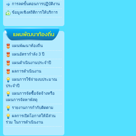
การลดขั้นตอนการปฏิบัติงาน
ข้อมูลเชิงสถิติการให้บริการ
แผนพัฒนาท้องถิ่น
แผนพัฒนาท้องถิ่น
แผนอัตรากำลัง 3 ปี
แผนดำเนินงานประจำปี
ผลการดำเนินงาน
แผนการใช้จ่ายงบประมาณ
ประจำปี
แผนการจัดซื้อจัดจ้างหรือ
แผนการจัดหาพัสดุ
รายงานการกำกับติดตาม
ผลการเปิดโอกาสให้มีส่วน
ร่วม ในการดำเนินงาน