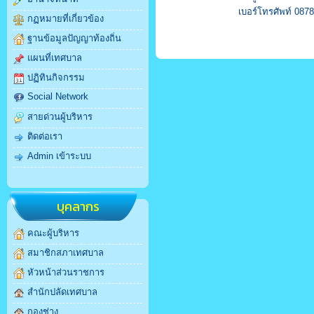
เบอร์โทรศัพท์ 087
กฏหมายที่เกี่ยวข้อง
ฐานข้อมูลปัญญาท้องถิ่น
แผนที่เทศบาล
ปฏิทินกิจกรรม
Social Network
สายด่วนผู้บริหาร
ติดต่อเรา
Admin เข้าระบบ
บุคลากร
คณะผู้บริหาร
สมาชิกสภาเทศบาล
หัวหน้าส่วนราชการ
สำนักปลัดเทศบาล
กองช่าง