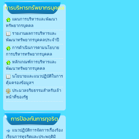
การบริหารทรัพยากรบุคคล
แผนการบริหารและพัฒนา
ทรัพยากรบุคคล
รายงานผลการบริหารและ
พัฒนาทรัพยากรบุคคลประจำปี
การดำเนินการตามนโยบาย
การบริหารทรัพยากรบุคคล
หลักเกณฑ์การบริหารและ
พัฒนาทรัพยากรบุคคล
นโยบายและแนวปฏิบัติในการ
คุ้มครองข้อมูลฯ
ประมวลจริยธรรมสำหรับเจ้า
หน้าที่ของรัฐ
การป้องกันการทุจริต
แนวปฏิบัติการจัดการเรื่องร้อง
เรียนการทุจริตและประพฤติมิ