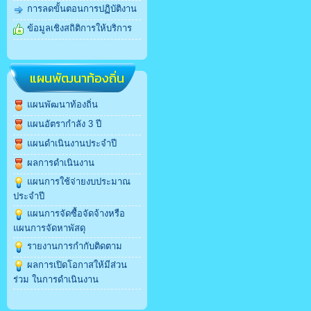
การลดขั้นตอนการปฏิบัติงาน
ข้อมูลเชิงสถิติการให้บริการ
แผนพัฒนาท้องถิ่น
แผนพัฒนาท้องถิ่น
แผนอัตรากำลัง 3 ปี
แผนดำเนินงานประจำปี
ผลการดำเนินงาน
แผนการใช้จ่ายงบประมาณ
ประจำปี
แผนการจัดซื้อจัดจ้างหรือ
แผนการจัดหาพัสดุ
รายงานการกำกับติดตาม
ผลการเปิดโอกาสให้มีส่วน
ร่วม ในการดำเนินงาน