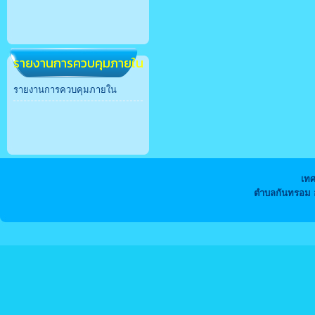
รายงานการควบคุมภายใน
รายงานการควบคุมภายใน
เท
ตำบลกันทรอม อ