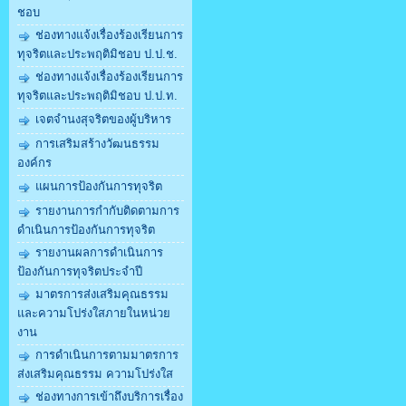
ชอบ
ช่องทางแจ้งเรื่องร้องเรียนการ
ทุจริตและประพฤติมิชอบ ป.ป.ช.
ช่องทางแจ้งเรื่องร้องเรียนการ
ทุจริตและประพฤติมิชอบ ป.ป.ท.
เจตจำนงสุจริตของผู้บริหาร
การเสริมสร้างวัฒนธรรม
องค์กร
แผนการป้องกันการทุจริต
รายงานการกำกับติดตามการ
ดำเนินการป้องกันการทุจริต
รายงานผลการดำเนินการ
ป้องกันการทุจริตประจำปี
มาตรการส่งเสริมคุณธรรม
และความโปร่งใสภายในหน่วย
งาน
การดำเนินการตามมาตรการ
ส่งเสริมคุณธรรม ความโปร่งใส
ช่องทางการเข้าถึงบริการเรื่อง