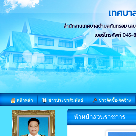
เทศบา
สำนักงานเทศบาลตำบลกันทรอม เลขที่ 
เบอร์โทรศัพท์ 045
หน้าหลัก
ข่าวประชาสัมพันธ์
ข่าวจัดซื้อ-จัดจ้าง
หัวหน้าส่วนราชการ