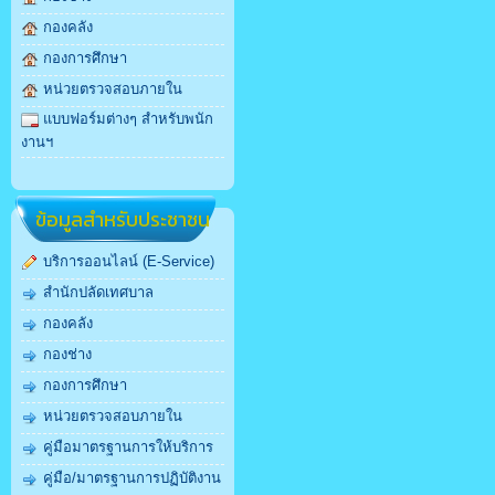
กองคลัง
กองการศึกษา
หน่วยตรวจสอบภายใน
แบบฟอร์มต่างๆ สำหรับพนัก
งานฯ
ข้อมูลสำหรับประชาชน
บริการออนไลน์ (E-Service)
สำนักปลัดเทศบาล
กองคลัง
กองช่าง
กองการศึกษา
หน่วยตรวจสอบภายใน
คู่มือมาตรฐานการให้บริการ
คู่มือ/มาตรฐานการปฏิบัติงาน