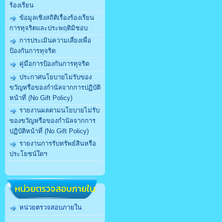
ร้องเรียน
ข้อมูลเชิงสถิติเรื่องร้องเรียน
การทุจริตและประพฤติมิชอบ
การประเมินความเสี่ยงเพื่อ
ป้องกันการทุจริต
คู่มือการป้องกันการทุจริต
ประกาศนโยบายไม่รับของ
ขวัญหรือของกำนัลจากการปฏิบัติ
หน้าที่ (No Gift Policy)
รายงานผลตามนโยบายไม่รับ
ของขวัญหรือของกำนัลจากการ
ปฏิบัติหน้าที่ (No Gift Policy)
รายงานการรับทรัพย์สินหรือ
ประโยชน์ใดฯ
หน่วยตรวจสอบภายใน
หน่วยตรวจสอบภายใน