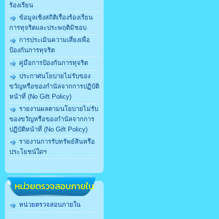
ร้องเรียน
ข้อมูลเชิงสถิติเรื่องร้องเรียน
การทุจริตและประพฤติมิชอบ
การประเมินความเสี่ยงเพื่อ
ป้องกันการทุจริต
คู่มือการป้องกันการทุจริต
ประกาศนโยบายไม่รับของ
ขวัญหรือของกำนัลจากการปฏิบัติ
หน้าที่ (No Gift Policy)
รายงานผลตามนโยบายไม่รับ
ของขวัญหรือของกำนัลจากการ
ปฏิบัติหน้าที่ (No Gift Policy)
รายงานการรับทรัพย์สินหรือ
ประโยชน์ใดฯ
หน่วยตรวจสอบภายใน
หน่วยตรวจสอบภายใน