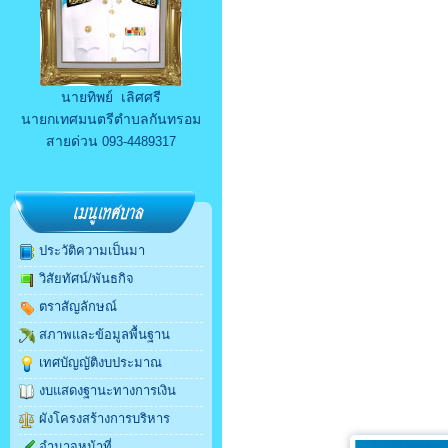
นายทิพย์ เลิศศรี
นายกเทศมนตรีตำบลกันทรอม
สายด่วน
093-4489317
ประวัติความเป็นมา
วิสัยทัศน์/พันธกิจ
ตราสัญลักษณ์
สภาพและข้อมูลพื้นฐาน
เทศบัญญัติงบประมาณ
งบแสดงฐานะทางการเงิน
ผังโครงสร้างการบริหาร
อำนาจหน้าที่