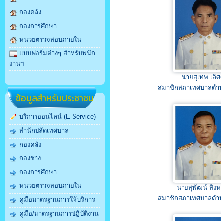
กองคลัง
กองการศึกษา
หน่วยตรวจสอบภายใน
แบบฟอร์มต่างๆ สำหรับพนัก
งานฯ
นายสุเทพ เลิศ
สมาชิกสภาเทศบาลตำ
ข้อมูลสำหรับประชาชน
บริการออนไลน์ (E-Service)
สำนักปลัดเทศบาล
กองคลัง
กองช่าง
กองการศึกษา
หน่วยตรวจสอบภายใน
นายสุพัฒน์ สิงห
สมาชิกสภาเทศบาลตำ
คู่มือมาตรฐานการให้บริการ
คู่มือ/มาตรฐานการปฏิบัติงาน