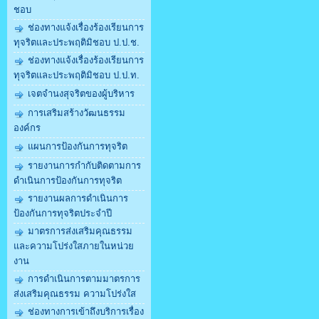
ชอบ
ช่องทางแจ้งเรื่องร้องเรียนการ
ทุจริตและประพฤติมิชอบ ป.ป.ช.
ช่องทางแจ้งเรื่องร้องเรียนการ
ทุจริตและประพฤติมิชอบ ป.ป.ท.
เจตจำนงสุจริตของผู้บริหาร
การเสริมสร้างวัฒนธรรม
องค์กร
แผนการป้องกันการทุจริต
รายงานการกำกับติดตามการ
ดำเนินการป้องกันการทุจริต
รายงานผลการดำเนินการ
ป้องกันการทุจริตประจำปี
มาตรการส่งเสริมคุณธรรม
และความโปร่งใสภายในหน่วย
งาน
การดำเนินการตามมาตรการ
ส่งเสริมคุณธรรม ความโปร่งใส
ช่องทางการเข้าถึงบริการเรื่อง