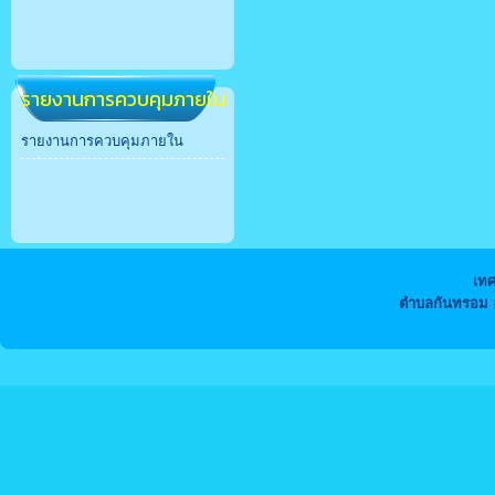
รายงานการควบคุมภายใน
รายงานการควบคุมภายใน
เท
ตำบลกันทรอม อ