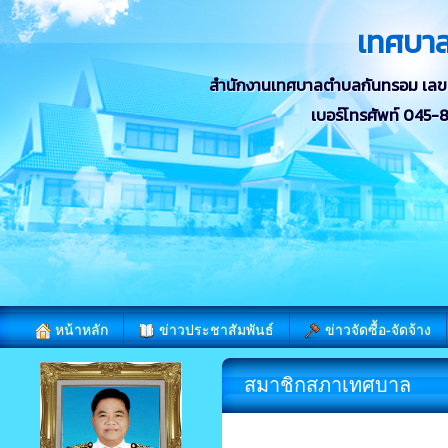
เทศบา
สำนักงานเทศบาลตำบลกันทรอม เลขที่ 
เบอร์โทรศัพท์ 045
หน้าหลัก
ข่าวประชาสัมพันธ์
ข่าวจัดซื้อ-จัดจ้าง
สมาชิกสภาเทศบาล