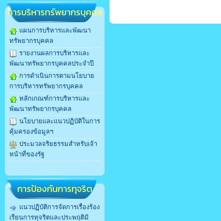
การบริหารทรัพยากรบุคคล
แผนการบริหารและพัฒนา
ทรัพยากรบุคคล
รายงานผลการบริหารและ
พัฒนาทรัพยากรบุคคลประจำปี
การดำเนินการตามนโยบาย
การบริหารทรัพยากรบุคคล
หลักเกณฑ์การบริหารและ
พัฒนาทรัพยากรบุคคล
นโยบายและแนวปฏิบัติในการ
คุ้มครองข้อมูลฯ
ประมวลจริยธรรมสำหรับเจ้า
หน้าที่ของรัฐ
การป้องกันการทุจริต
แนวปฏิบัติการจัดการเรื่องร้อง
เรียนการทุจริตและประพฤติมิ