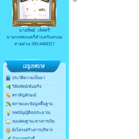
นายทิพย์ เลิศศรี
นายกเทศมนตรีตำบลกันทรอม
สายด่วน
093-4489317
ประวัติความเป็นมา
วิสัยทัศน์/พันธกิจ
ตราสัญลักษณ์
สภาพและข้อมูลพื้นฐาน
เทศบัญญัติงบประมาณ
งบแสดงฐานะทางการเงิน
ผังโครงสร้างการบริหาร
อำนาจหน้าที่