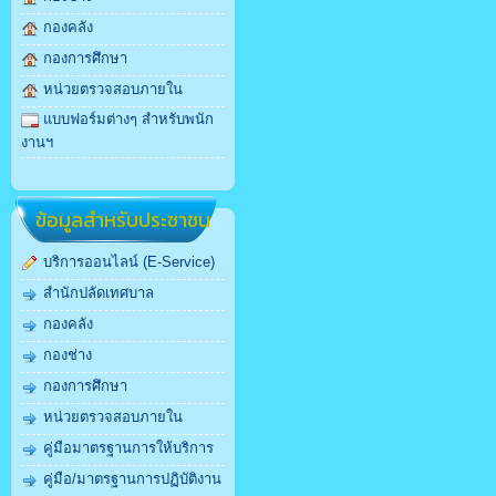
กองคลัง
กองการศึกษา
หน่วยตรวจสอบภายใน
แบบฟอร์มต่างๆ สำหรับพนัก
งานฯ
ข้อมูลสำหรับประชาชน
บริการออนไลน์ (E-Service)
สำนักปลัดเทศบาล
กองคลัง
กองช่าง
กองการศึกษา
หน่วยตรวจสอบภายใน
คู่มือมาตรฐานการให้บริการ
คู่มือ/มาตรฐานการปฏิบัติงาน