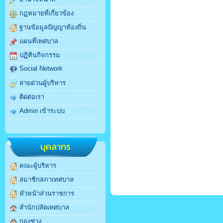
กฏหมายที่เกี่ยวข้อง
ฐานข้อมูลปัญญาท้องถิ่น
แผนที่เทศบาล
ปฏิทินกิจกรรม
Social Network
สายด่วนผู้บริหาร
ติดต่อเรา
Admin เข้าระบบ
บุคลากร
คณะผู้บริหาร
สมาชิกสภาเทศบาล
หัวหน้าส่วนราชการ
สำนักปลัดเทศบาล
กองช่าง