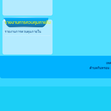
รายงานการควบคุมภายใน
รายงานการควบคุมภายใน
เท
ตำบลกันทรอม อ