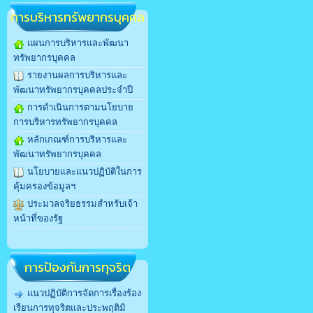
การบริหารทรัพยากรบุคคล
แผนการบริหารและพัฒนา
ทรัพยากรบุคคล
รายงานผลการบริหารและ
พัฒนาทรัพยากรบุคคลประจำปี
การดำเนินการตามนโยบาย
การบริหารทรัพยากรบุคคล
หลักเกณฑ์การบริหารและ
พัฒนาทรัพยากรบุคคล
นโยบายและแนวปฏิบัติในการ
คุ้มครองข้อมูลฯ
ประมวลจริยธรรมสำหรับเจ้า
หน้าที่ของรัฐ
การป้องกันการทุจริต
แนวปฏิบัติการจัดการเรื่องร้อง
เรียนการทุจริตและประพฤติมิ