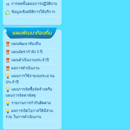
การลดขั้นตอนการปฏิบัติงาน
ข้อมูลเชิงสถิติการให้บริการ
แผนพัฒนาท้องถิ่น
แผนพัฒนาท้องถิ่น
แผนอัตรากำลัง 3 ปี
แผนดำเนินงานประจำปี
ผลการดำเนินงาน
แผนการใช้จ่ายงบประมาณ
ประจำปี
แผนการจัดซื้อจัดจ้างหรือ
แผนการจัดหาพัสดุ
รายงานการกำกับติดตาม
ผลการเปิดโอกาสให้มีส่วน
ร่วม ในการดำเนินงาน