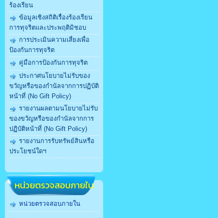
ร้องเรียน
ข้อมูลเชิงสถิติเรื่องร้องเรียน
การทุจริตและประพฤติมิชอบ
การประเมินความเสี่ยงเพื่อ
ป้องกันการทุจริต
คู่มือการป้องกันการทุจริต
ประกาศนโยบายไม่รับของ
ขวัญหรือของกำนัลจากการปฏิบัติ
หน้าที่ (No Gift Policy)
รายงานผลตามนโยบายไม่รับ
ของขวัญหรือของกำนัลจากการ
ปฏิบัติหน้าที่ (No Gift Policy)
รายงานการรับทรัพย์สินหรือ
ประโยชน์ใดฯ
หน่วยตรวจสอบภายใน
หน่วยตรวจสอบภายใน