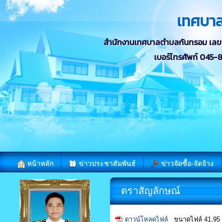
เทศบา
สำนักงานเทศบาลตำบลกันทรอม เลขที่ 
เบอร์โทรศัพท์ 045
หน้าหลัก
ข่าวประชาสัมพันธ์
ข่าวจัดซื้อ-จัดจ้าง
ตราสัญลักษณ์
ดาวน์โหลดไฟล์
ขนาดไฟล์ 41.95