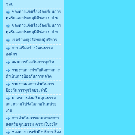
ชอบ
ช่องทางแจ้งเรื่องร้องเรียนการ
ทุจริตและประพฤติมิชอบ ป.ป.ช.
ช่องทางแจ้งเรื่องร้องเรียนการ
ทุจริตและประพฤติมิชอบ ป.ป.ท.
เจตจำนงสุจริตของผู้บริหาร
การเสริมสร้างวัฒนธรรม
องค์กร
แผนการป้องกันการทุจริต
รายงานการกำกับติดตามการ
ดำเนินการป้องกันการทุจริต
รายงานผลการดำเนินการ
ป้องกันการทุจริตประจำปี
มาตรการส่งเสริมคุณธรรม
และความโปร่งใสภายในหน่วย
งาน
การดำเนินการตามมาตรการ
ส่งเสริมคุณธรรม ความโปร่งใส
ช่องทางการเข้าถึงบริการเรื่อง