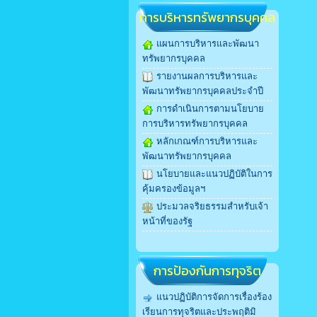
การบริหารทรัพยากรบุคคล
แผนการบริหารและพัฒนา
ทรัพยากรบุคคล
รายงานผลการบริหารและ
พัฒนาทรัพยากรบุคคลประจำปี
การดำเนินการตามนโยบาย
การบริหารทรัพยากรบุคคล
หลักเกณฑ์การบริหารและ
พัฒนาทรัพยากรบุคคล
นโยบายและแนวปฏิบัติในการ
คุ้มครองข้อมูลฯ
ประมวลจริยธรรมสำหรับเจ้า
หน้าที่ของรัฐ
การป้องกันการทุจริต
แนวปฏิบัติการจัดการเรื่องร้อง
เรียนการทุจริตและประพฤติมิ