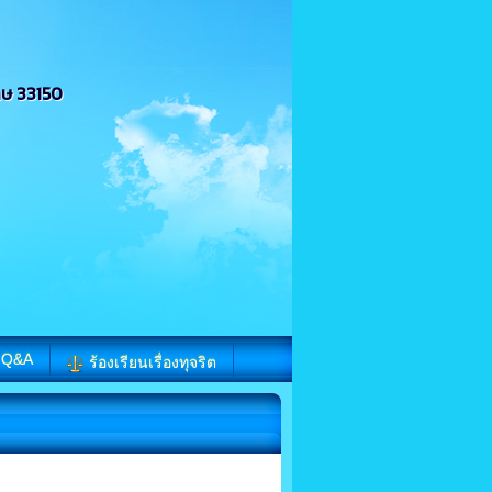
กษ 33150
Q&A
ร้องเรียนเรื่องทุจริต