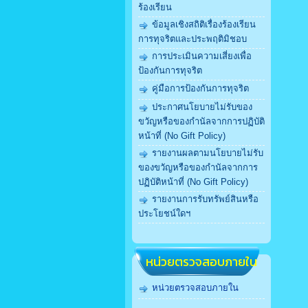
ร้องเรียน
ข้อมูลเชิงสถิติเรื่องร้องเรียน
การทุจริตและประพฤติมิชอบ
การประเมินความเสี่ยงเพื่อ
ป้องกันการทุจริต
คู่มือการป้องกันการทุจริต
ประกาศนโยบายไม่รับของ
ขวัญหรือของกำนัลจากการปฏิบัติ
หน้าที่ (No Gift Policy)
รายงานผลตามนโยบายไม่รับ
ของขวัญหรือของกำนัลจากการ
ปฏิบัติหน้าที่ (No Gift Policy)
รายงานการรับทรัพย์สินหรือ
ประโยชน์ใดฯ
หน่วยตรวจสอบภายใน
หน่วยตรวจสอบภายใน