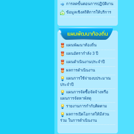
การลดขั้นตอนการปฏิบัติงาน
ข้อมูลเชิงสถิติการให้บริการ
แผนพัฒนาท้องถิ่น
แผนพัฒนาท้องถิ่น
แผนอัตรากำลัง 3 ปี
แผนดำเนินงานประจำปี
ผลการดำเนินงาน
แผนการใช้จ่ายงบประมาณ
ประจำปี
แผนการจัดซื้อจัดจ้างหรือ
แผนการจัดหาพัสดุ
รายงานการกำกับติดตาม
ผลการเปิดโอกาสให้มีส่วน
ร่วม ในการดำเนินงาน