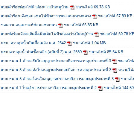
แบบคำร้องซ่อมไฟฟ้าส่องสว่างในหมู่บ้าน
ขนาดไฟล์ 69.78 KB
แบบคำร้องแจ้งซ่อมแซมไฟฟ้าสาธารณะถนนทางหลวง
ขนาดไฟล์ 67.83 KB
ขอความอนุเคราะห์ซ่อมแซมถนน
ขนาดไฟล์ 66.85 KB
แบบฟอร์มแจ้งขอติดตั้งเพิ่มเติมไฟฟ้าส่องสว่างในหมู่บ้าน
ขนาดไฟล์ 69.78 K
พรบ. ควบคุมน้ำมันเชื้อเพลิง พ.ศ. 2542
ขนาดไฟล์ 1.04 MB
พรบ.ควบคุมน้ำมันเชื้อเพลิง (ฉบับที่ 2) พ.ศ. 2550
ขนาดไฟล์ 85.54 KB
แบบ ธพ.น.1 คำขอรับใบอนุญาตประกอบกิจการควบคุมประเภทที่ 3
ขนาดไฟล์
แบบ ธพ.น.3 คำขอต่อใบอนุญาตประกอบกิจการควบคุมประเภทที่ 3
ขนาดไฟล์
แบบ ธพ.น.5 คำขอโอนใบอนุญาตประกอบกิจการควบคุมประเภทที่ 3
ขนาดไฟ
แบบ ธพ.ป.1 ใบแจ้งการประกอบกิจการควบคุมประเภทที่ 2
ขนาดไฟล์ 144.59