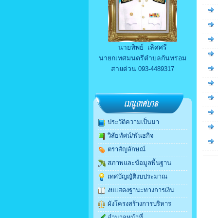
นายทิพย์ เลิศศรี
นายกเทศมนตรีตำบลกันทรอม
สายด่วน
093-4489317
ประวัติความเป็นมา
วิสัยทัศน์/พันธกิจ
ตราสัญลักษณ์
สภาพและข้อมูลพื้นฐาน
เทศบัญญัติงบประมาณ
งบแสดงฐานะทางการเงิน
ผังโครงสร้างการบริหาร
อำนาจหน้าที่