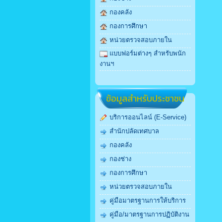
กองคลัง
กองการศึกษา
หน่วยตรวจสอบภายใน
แบบฟอร์มต่างๆ สำหรับพนัก
งานฯ
ข้อมูลสำหรับประชาชน
บริการออนไลน์ (E-Service)
สำนักปลัดเทศบาล
กองคลัง
กองช่าง
กองการศึกษา
หน่วยตรวจสอบภายใน
คู่มือมาตรฐานการให้บริการ
คู่มือ/มาตรฐานการปฏิบัติงาน