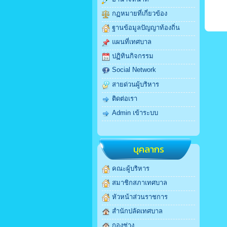
กฏหมายที่เกี่ยวข้อง
ฐานข้อมูลปัญญาท้องถิ่น
แผนที่เทศบาล
ปฏิทินกิจกรรม
Social Network
สายด่วนผู้บริหาร
ติดต่อเรา
Admin เข้าระบบ
บุคลากร
คณะผู้บริหาร
สมาชิกสภาเทศบาล
หัวหน้าส่วนราชการ
สำนักปลัดเทศบาล
กองช่าง