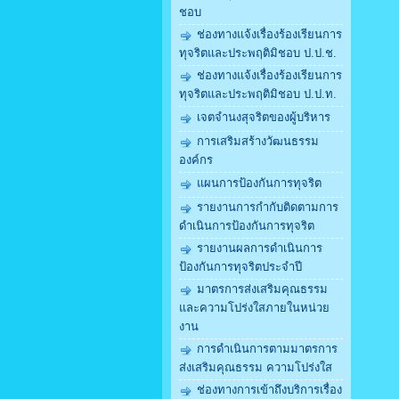
ชอบ
ช่องทางแจ้งเรื่องร้องเรียนการ
ทุจริตและประพฤติมิชอบ ป.ป.ช.
ช่องทางแจ้งเรื่องร้องเรียนการ
ทุจริตและประพฤติมิชอบ ป.ป.ท.
เจตจำนงสุจริตของผู้บริหาร
การเสริมสร้างวัฒนธรรม
องค์กร
แผนการป้องกันการทุจริต
รายงานการกำกับติดตามการ
ดำเนินการป้องกันการทุจริต
รายงานผลการดำเนินการ
ป้องกันการทุจริตประจำปี
มาตรการส่งเสริมคุณธรรม
และความโปร่งใสภายในหน่วย
งาน
การดำเนินการตามมาตรการ
ส่งเสริมคุณธรรม ความโปร่งใส
ช่องทางการเข้าถึงบริการเรื่อง