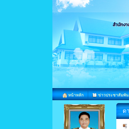
สำนักงา
หน้าหลัก
ข่าวประชาสัมพัน
ดา